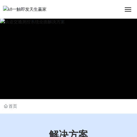
首页
关于我们
解决方案
新闻中心
投资者关系
首页
人力资源
联系我们
解决方案