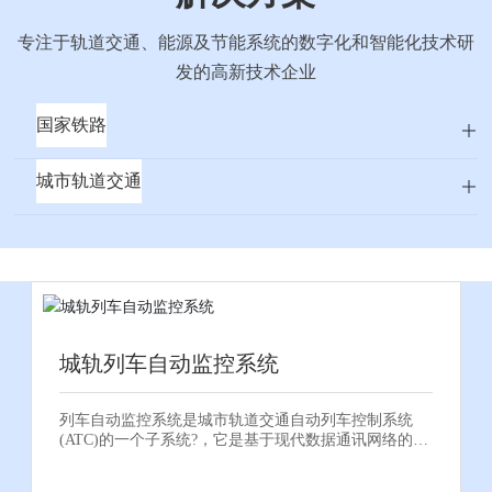
国铁路阳
专注于轨道交通、能源及节能系统的数字化和智能化技术研
发的高新技术企业
国家铁路
城市轨道交通
城轨列车自动监控系统
列车自动监控系统是城市轨道交通自动列车控制系统
(ATC)的一个子系统?，它是基于现代数据通讯网络的
分?布式实时计算机控制系统?，通过与列车自动防护
(ATP)和列车自动驾驶(ATO)子系统的协调配合?，完成