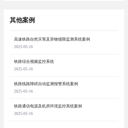
其他案例
高速铁路自然灾害及异物侵限监测系统案例
2025-05-16
铁路综合视频监控系统
2025-05-16
铁路线路障碍自动监测报警系统案例
2025-05-16
铁路通信电源及机房环境监控系统案例
2025-05-16