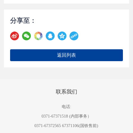
分享至：
返回列表
联系我们
电话:
0371-67371518
(内部事务）
0371-67372565
67371106
(国铁售前)