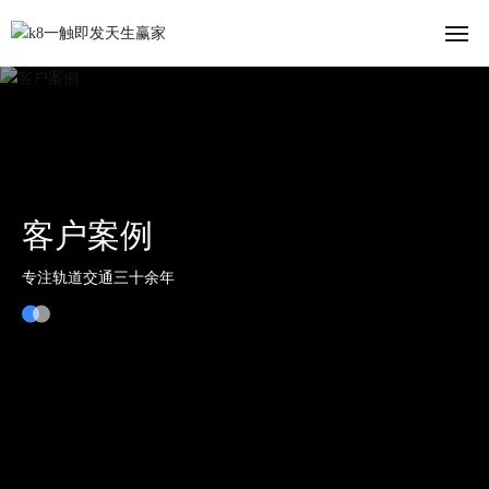
首页
关于我们
解决方案
客户案例
新闻中心
专注轨道交通三十余年
投资者关系
人力资源
联系我们