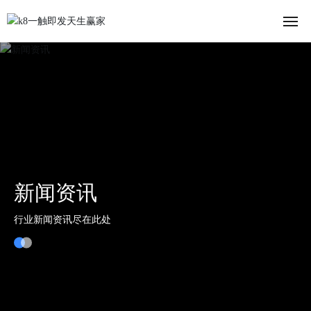
首页
关于我们
解决方案
新闻中心
新闻资讯
投资者关系
行业新闻资讯尽在此处
人力资源
联系我们