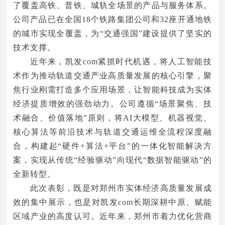
了覆盖高铁、普铁、城轨全场景的产品与服务体系。
公司产品已在全国18个铁路集团公司和32座开通地铁
的城市实现全覆盖，为“交通强国”建设提供了坚实的
技术支撑。
近年来，凯发com紧抓时代机遇，将人工智能技
术作为推动轨道交通产业高质量发展的核心引擎，聚
焦行业刚需打造多个应用场景，让智能科技成为实体
经济提质增效的强劲动力。公司遵循“场景聚焦、技
术融合、价值落地”原则，将AI大模型、机器视觉、
核心算法等前沿技术与轨道交通运维全流程深度融
合，构建起“硬件+算法+平台”的一体化智能解决方
案，实现从传统“经验驱动”向现代“数据智能驱动”的
全新转型。
此次表彰，既是对郑州市实体经济高质量发展成
效的集中展示，也是对凯发com长期深耕中原、赋能
区域产业的高度认可。近年来，郑州市着力优化营商